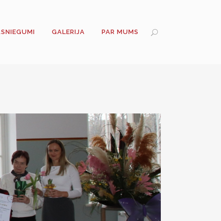
ASNIEGUMI
GALERIJA
PAR MUMS