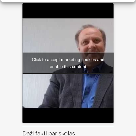
Click to accept marketing cookies and
enable this content
Daži fakti par skolas