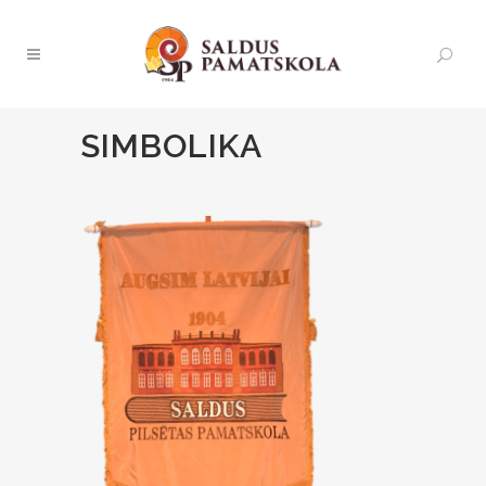
SIMBOLIKA