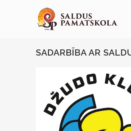
SADARBĪBA AR SALD