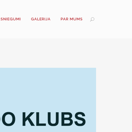
ASNIEGUMI
GALERIJA
PAR MUMS