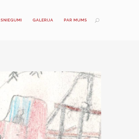
ASNIEGUMI
GALERIJA
PAR MUMS