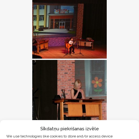
Sīkdatņu piekrišanas izvēle
We use technologies like cookies to store and/or access device