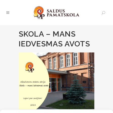
SKOLA – MANS
IEDVESMAS AVOTS