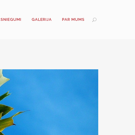
ASNIEGUMI
GALERIJA
PAR MUMS