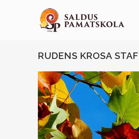
RUDENS KROSA STAF