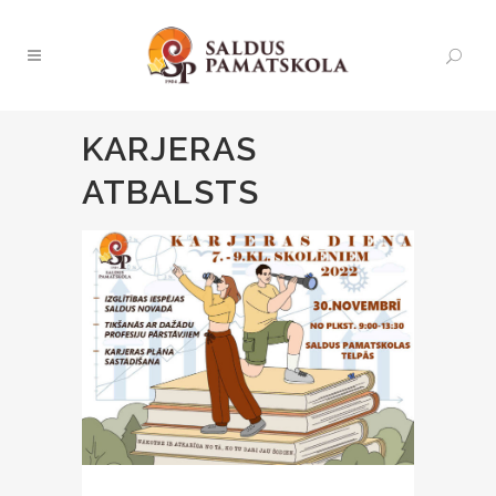
KARJERAS
ATBALSTS