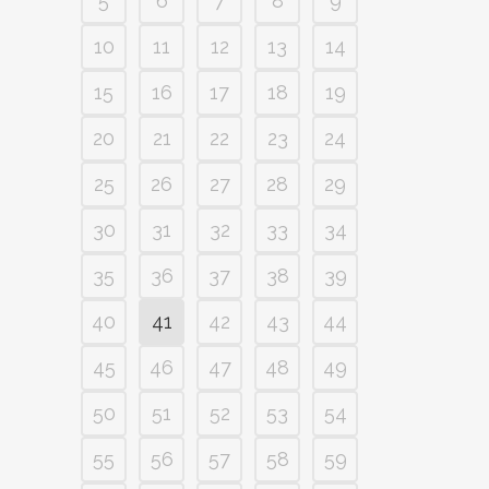
5
6
7
8
9
10
11
12
13
14
15
16
17
18
19
20
21
22
23
24
25
26
27
28
29
30
31
32
33
34
35
36
37
38
39
40
41
42
43
44
45
46
47
48
49
50
51
52
53
54
55
56
57
58
59